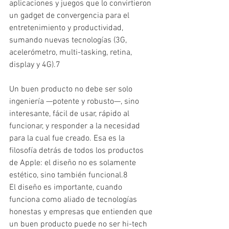
aplicaciones y juegos que lo convirtieron 
un gadget de convergencia para el 
entretenimiento y productividad, 
sumando nuevas tecnologías (3G, 
acelerómetro, multi-tasking, retina, 
display y 4G).7
Un buen producto no debe ser solo 
ingeniería —potente y robusto—, sino 
interesante, fácil de usar, rápido al 
funcionar, y responder a la necesidad 
para la cual fue creado. Esa es la 
filosofía detrás de todos los productos 
de Apple: el diseño no es solamente 
estético, sino también funcional.8
El diseño es importante, cuando 
funciona como aliado de tecnologías 
honestas y empresas que entienden que 
un buen producto puede no ser hi-tech 