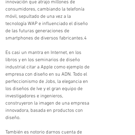
innovación que atrajo millones de 
consumidores, cambiando la telefonía 
móvil, sepultado de una vez a la 
tecnología WAP e influenciado el diseño 
de las futuras generaciones de 
smartphones de diversos fabricantes.4
Es casi un mantra en Internet, en los 
libros y en los seminarios de diseño 
industrial citar a Apple como ejemplo de 
empresa con diseño en su ADN. Todo el 
perfeccionismo de Jobs, la elegancia en 
los diseños de Ive y el gran equipo de 
investigadores e ingenieros, 
construyeron la imagen de una empresa 
innovadora, basada en productos con 
diseño.
También es notorio darnos cuenta de 