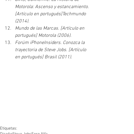
Motorola: Ascenso y estancamiento. 
[Artículo en portugués]Techmundo 
(2014).
Mundo de las Marcas. [Artículo en 
portugués] Motorola (2006).
Forúm iPhoneInsiders. Conozca la 
trayectoria de Steve Jobs. [Artículo 
en portugués] Brasil (2011).
Etiquetas: