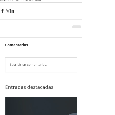
Diseño
Steve Jobs
Foro Alfa
Comentarios
Escribir un comentario...
Entradas destacadas