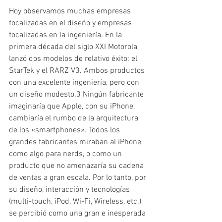
Hoy observamos muchas empresas 
focalizadas en el diseño y empresas 
focalizadas en la ingeniería. En la 
primera década del siglo XXI Motorola 
lanzó dos modelos de relativo éxito: el 
StarTek y el RARZ V3. Ambos productos 
con una excelente ingeniería, pero con 
un diseño modesto.3 Ningún fabricante 
imaginaría que Apple, con su iPhone, 
cambiaría el rumbo de la arquitectura 
de los «smartphones». Todos los 
grandes fabricantes miraban al iPhone 
como algo para nerds, o como un 
producto que no amenazaría su cadena 
de ventas a gran escala. Por lo tanto, por 
su diseño, interacción y tecnologías 
(multi-touch, iPod, Wi-Fi, Wireless, etc.) 
se percibió como una gran e inesperada 