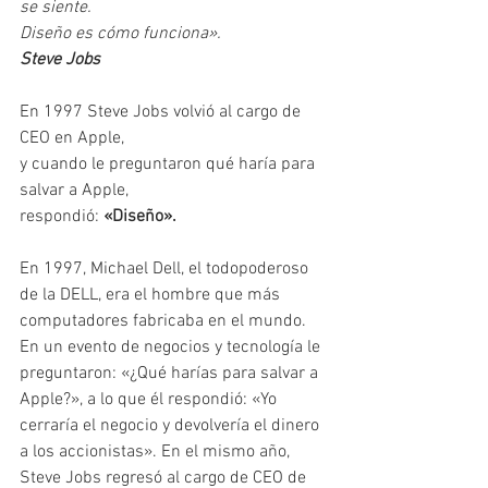
se siente. 
Diseño es cómo funciona».
Steve Jobs
En 1997 Steve Jobs volvió al cargo de 
CEO en Apple, 
y cuando le preguntaron qué haría para 
salvar a Apple, 
respondió: 
«Diseño».
En 1997, Michael Dell, el todopoderoso 
de la DELL, era el hombre que más 
computadores fabricaba en el mundo. 
En un evento de negocios y tecnología le 
preguntaron: «¿Qué harías para salvar a 
Apple?», a lo que él respondió: «Yo 
cerraría el negocio y devolvería el dinero 
a los accionistas». En el mismo año, 
Steve Jobs regresó al cargo de CEO de 