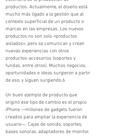
productos. Actualmente, el diseño está 
mucho más ligado a la gestión que al 
contexto superficial de un producto o 
marcas en las empresas. Los nuevos 
productos no son solo «productos 
aislados», pero se comunican y crean 
nuevas experiencias con otros 
productos-accesorios (soportes y 
fundas, entre otros). Muchos negocios, 
oportunidades e ideas surgieron a partir 
de eso, y siguen surgiendo.6
Un buen ejemplo de producto que 
originó ese tipo de cambio es el propio 
iPhone —millones de gadgets fueron 
creados para ampliar la experiencia de 
usuario—. Cajas de sonido, soportes, 
bases sonoras, adaptadores de monitor, 