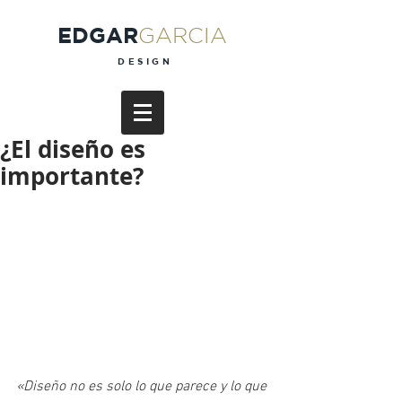
EDGAR
GARCIA
DESIGN
¿El diseño es
importante?
«Diseño no es solo lo que parece y lo que 