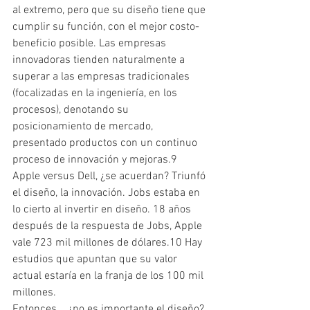
al extremo, pero que su diseño tiene que 
cumplir su función, con el mejor costo-
beneficio posible. Las empresas 
innovadoras tienden naturalmente a 
superar a las empresas tradicionales 
(focalizadas en la ingeniería, en los 
procesos), denotando su 
posicionamiento de mercado, 
presentado productos con un continuo 
proceso de innovación y mejoras.9
Apple versus Dell, ¿se acuerdan? Triunfó 
el diseño, la innovación. Jobs estaba en 
lo cierto al invertir en diseño. 18 años 
después de la respuesta de Jobs, Apple 
vale 723 mil millones de dólares.10 Hay 
estudios que apuntan que su valor 
actual estaría en la franja de los 100 mil 
millones.
Entonces... ¿no es importante el diseño?