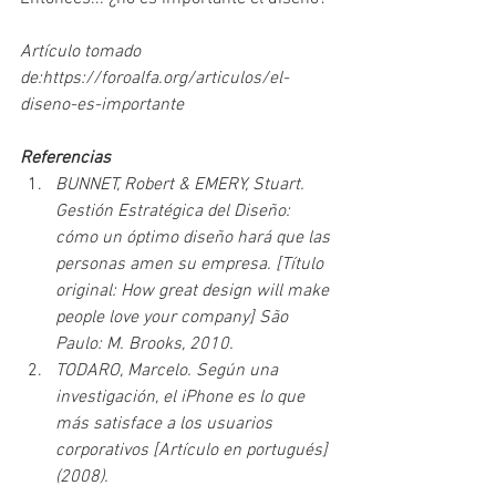
Artículo tomado 
de:https://foroalfa.org/articulos/el-
diseno-es-importante
Referencias
BUNNET, Robert & EMERY, Stuart. 
Gestión Estratégica del Diseño: 
cómo un óptimo diseño hará que las 
personas amen su empresa. [Título 
original: How great design will make 
people love your company] São 
Paulo: M. Brooks, 2010.
TODARO, Marcelo. Según una 
investigación, el iPhone es lo que 
más satisface a los usuarios 
corporativos [Artículo en portugués] 
(2008).