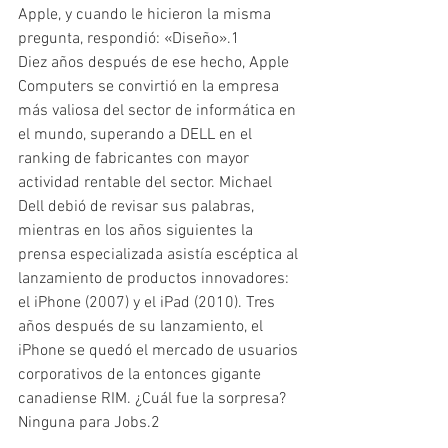
Apple, y cuando le hicieron la misma 
pregunta, respondió: «Diseño».1
Diez años después de ese hecho, Apple 
Computers se convirtió en la empresa 
más valiosa del sector de informática en 
el mundo, superando a DELL en el 
ranking de fabricantes con mayor 
actividad rentable del sector. Michael 
Dell debió de revisar sus palabras, 
mientras en los años siguientes la 
prensa especializada asistía escéptica al 
lanzamiento de productos innovadores: 
el iPhone (2007) y el iPad (2010). Tres 
años después de su lanzamiento, el 
iPhone se quedó el mercado de usuarios 
corporativos de la entonces gigante 
canadiense RIM. ¿Cuál fue la sorpresa? 
Ninguna para Jobs.2