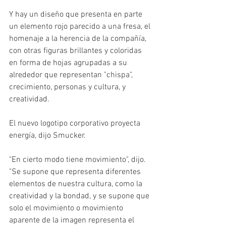
Y hay un diseño que presenta en parte 
un elemento rojo parecido a una fresa, el 
homenaje a la herencia de la compañía, 
con otras figuras brillantes y coloridas 
en forma de hojas agrupadas a su 
alrededor que representan "chispa", 
crecimiento, personas y cultura, y 
creatividad.
El nuevo logotipo corporativo proyecta 
energía, dijo Smucker.
"En cierto modo tiene movimiento", dijo. 
"Se supone que representa diferentes 
elementos de nuestra cultura, como la 
creatividad y la bondad, y se supone que 
solo el movimiento o movimiento 
aparente de la imagen representa el 