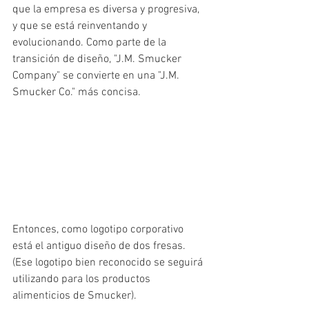
que la empresa es diversa y progresiva, 
y que se está reinventando y 
evolucionando. Como parte de la 
transición de diseño, "J.M. Smucker 
Company" se convierte en una "J.M. 
Smucker Co." más concisa.
Entonces, como logotipo corporativo 
está el antiguo diseño de dos fresas. 
(Ese logotipo bien reconocido se seguirá 
utilizando para los productos 
alimenticios de Smucker).