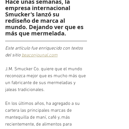
Hace unas semanas, la 
empresa internacional 
Smucker's lanzó su 
rediseño de marca al 
mundo. Dejando ver que es 
más que mermelada.
Este artículo fue enriquecido con textos 
del sitio 
beaconjounal.com
J.M. Smucker Co. quiere que el mundo 
reconozca mejor que es mucho más que 
un fabricante de sus mermeladas y 
jaleas tradicionales.
En los últimos años, ha agregado a su 
cartera las principales marcas de 
mantequilla de maní, café y, más 
recientemente, de alimentos para 