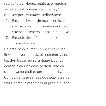
rediseñarse. Hemos platicado muchas 
veces en estos espacios que hay 2 
motivos por los cuales rediseñarse.
Porque el valor de marca se ha visto 
afectado por x circunstancia y hay 
que sacudirse esa imagen negativa.
Por actualización debido a x 
circunstancias.
En este caso, el motivo 2 es el que los 
llevó a moverse hacia el rediseño, ya que 
las dos fresas en su antiguo logo los 
contenía en una camisa de fuerza en 
donde ya no podían permanecer. La 
Compañía ya era meas que solo jalea de 
fresa como lo menciona el propio dueño.