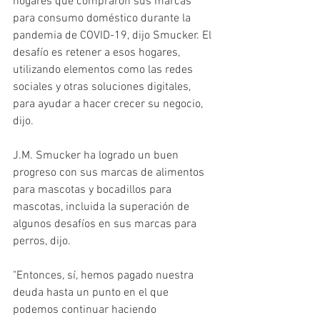
hogares que compraron sus marcas 
para consumo doméstico durante la 
pandemia de COVID-19, dijo Smucker. El 
desafío es retener a esos hogares, 
utilizando elementos como las redes 
sociales y otras soluciones digitales, 
para ayudar a hacer crecer su negocio, 
dijo.
J.M. Smucker ha logrado un buen 
progreso con sus marcas de alimentos 
para mascotas y bocadillos para 
mascotas, incluida la superación de 
algunos desafíos en sus marcas para 
perros, dijo.
"Entonces, sí, hemos pagado nuestra 
deuda hasta un punto en el que 
podemos continuar haciendo 