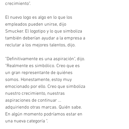
crecimiento".
El nuevo logo es algo en lo que los 
empleados pueden unirse, dijo 
Smucker. El logotipo y lo que simboliza 
también deberían ayudar a la empresa a 
reclutar a los mejores talentos, dijo.
"Definitivamente es una aspiración", dijo. 
"Realmente es simbólico. Creo que es 
un gran representante de quiénes 
somos. Honestamente, estoy muy 
emocionado por ello. Creo que simboliza 
nuestro crecimiento, nuestras 
aspiraciones de continuar ... 
adquiriendo otras marcas. Quién sabe. 
En algún momento podríamos estar en 
una nueva categoría ".