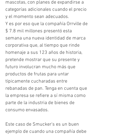
mascotas, con planes de expandirse a 
categorías adicionales cuando el precio 
y el momento sean adecuados.
Y es por eso que la compañía Orrville de 
$ 7.8 mil millones presentó esta 
semana una nueva identidad de marca 
corporativa que, al tiempo que rinde 
homenaje a sus 123 años de historia, 
pretende mostrar que su presente y 
futuro involucran mucho más que 
productos de frutas para untar 
típicamente cucharadas entre 
rebanadas de pan. Tenga en cuenta que 
la empresa se refiere a sí misma como 
parte de la industria de bienes de 
consumo envasados.
Este caso de Smucker's es un buen 
ejemplo de cuando una compañía debe 