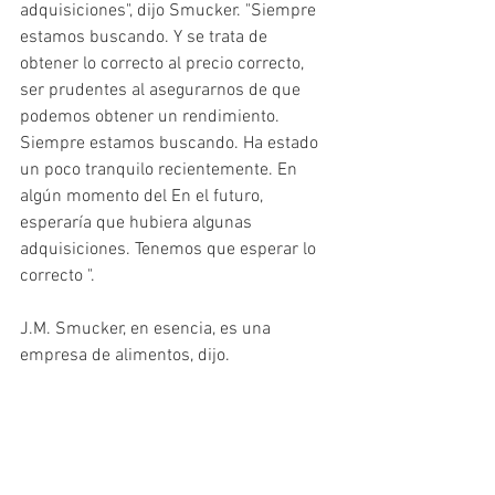
adquisiciones", dijo Smucker. "Siempre 
estamos buscando. Y se trata de 
obtener lo correcto al precio correcto, 
ser prudentes al asegurarnos de que 
podemos obtener un rendimiento. 
Siempre estamos buscando. Ha estado 
un poco tranquilo recientemente. En 
algún momento del En el futuro, 
esperaría que hubiera algunas 
adquisiciones. Tenemos que esperar lo 
correcto ".
J.M. Smucker, en esencia, es una 
empresa de alimentos, dijo.