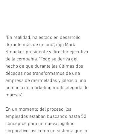
"En realidad, ha estado en desarrollo 
durante más de un año", dijo Mark 
Smucker, presidente y director ejecutivo 
de la compañía. "Todo se deriva del 
hecho de que durante las últimas dos 
décadas nos transformamos de una 
empresa de mermeladas y jaleas a una 
potencia de marketing multicategoría de 
marcas".
En un momento del proceso, los 
empleados estaban buscando hasta 50 
conceptos para un nuevo logotipo 
corporativo, así como un sistema que lo 