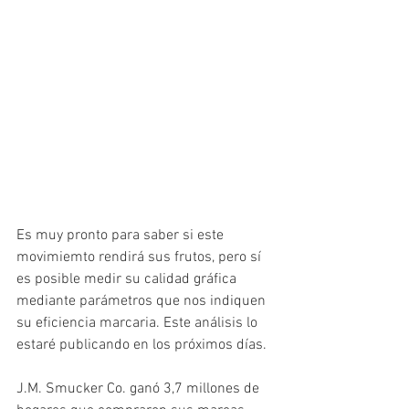
Es muy pronto para saber si este 
movimiemto rendirá sus frutos, pero sí 
es posible medir su calidad gráfica 
mediante parámetros que nos indiquen 
su eficiencia marcaria. Este análisis lo 
estaré publicando en los próximos días.
J.M. Smucker Co. ganó 3,7 millones de 