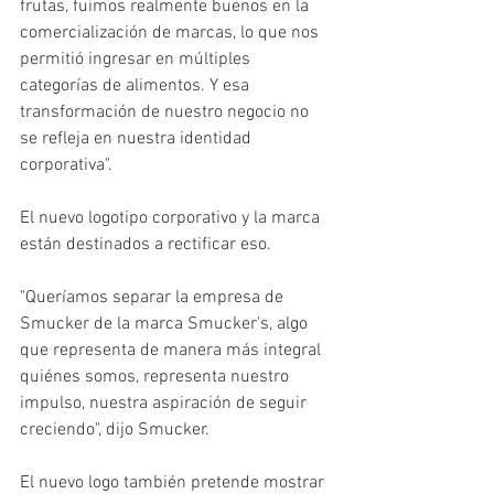
frutas, fuimos realmente buenos en la 
comercialización de marcas, lo que nos 
permitió ingresar en múltiples 
categorías de alimentos. Y esa 
transformación de nuestro negocio no 
se refleja en nuestra identidad 
corporativa".
El nuevo logotipo corporativo y la marca 
están destinados a rectificar eso.
"Queríamos separar la empresa de 
Smucker de la marca Smucker's, algo 
que representa de manera más integral 
quiénes somos, representa nuestro 
impulso, nuestra aspiración de seguir 
creciendo", dijo Smucker.
El nuevo logo también pretende mostrar 