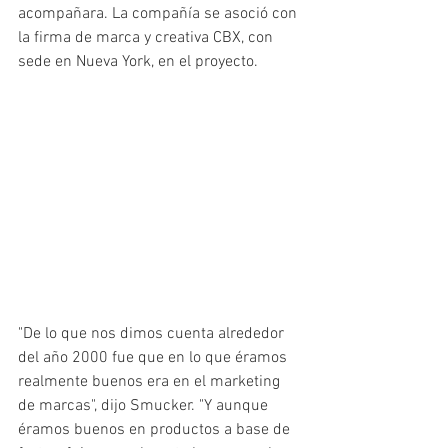
acompañara. La compañía se asoció con 
la firma de marca y creativa CBX, con 
sede en Nueva York, en el proyecto.
"De lo que nos dimos cuenta alrededor 
del año 2000 fue que en lo que éramos 
realmente buenos era en el marketing 
de marcas", dijo Smucker. "Y aunque 
éramos buenos en productos a base de 