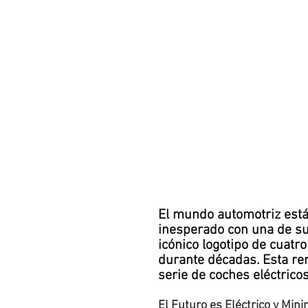
El mundo automotriz está 
inesperado con una de su
icónico logotipo de cuatro
durante décadas. Esta re
serie de coches eléctricos
El Futuro es Eléctrico y Mini