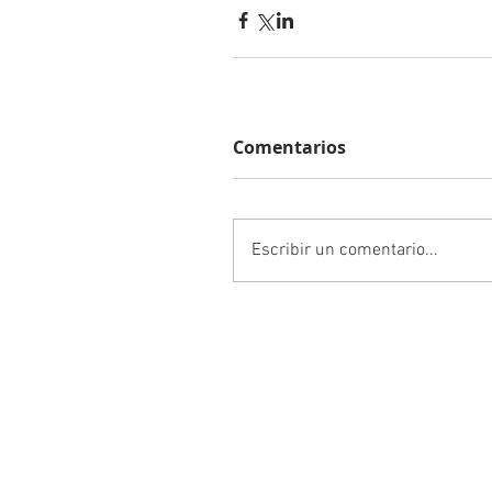
Comentarios
Escribir un comentario...