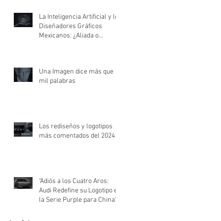
La Inteligencia Artificial y los
Diseñadores Gráficos
Mexicanos: ¿Aliada o
Amenaza?
Una Imagen dice más que
mil palabras
Los rediseños y logotipos
más comentados del 2024
"Adiós a los Cuatro Aros:
Audi Redefine su Logotipo en
la Serie Purple para China"