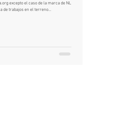
a.org excepto el caso de la marca de NL
 de trabajos en el terreno...