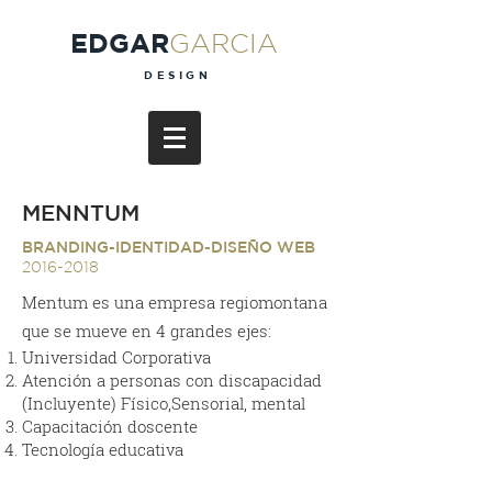
EDGAR
GARCIA
DESIGN
MENNTUM
BRANDING-
IDENTIDAD-DISEÑO WEB
2016-2018
Mentum es una empresa regiomontana
que se mueve en 4 grandes ejes:
Universidad Corporativa
Atención a personas con discapacidad
(Incluyente) Físico,Sensorial, mental
Capacitación doscente
Tecnología educativa