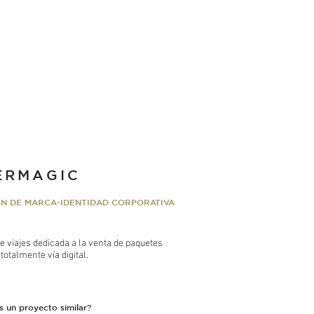
ERMAGIC
N DE MARCA-IDENTIDAD CORPORATIVA
e viajes dedicada a la venta de paquetes
 totalmente vía digital.
s un proyecto similar?