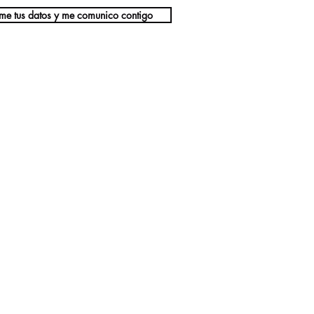
me tus datos y me comunico contigo