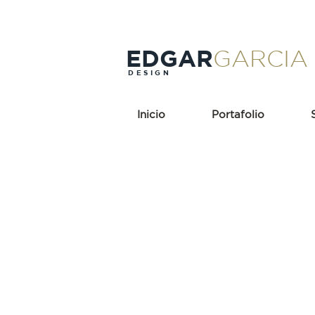
EDGAR
GARCIA
DESIGN
Inicio
Portafolio