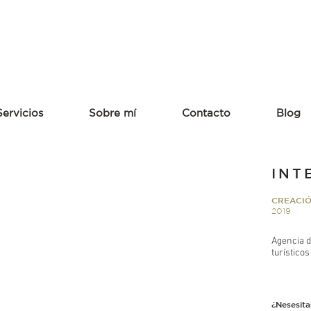
Servicios
Sobre mí
Contacto
Blog
INT
CREACIÓ
2019
Agencia d
turísticos
¿Nesesita