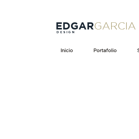
EDGAR
GARCIA
DESIGN
Inicio
Portafolio