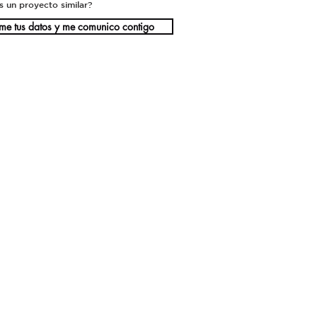
s un proyecto similar?
me tus datos y me comunico contigo